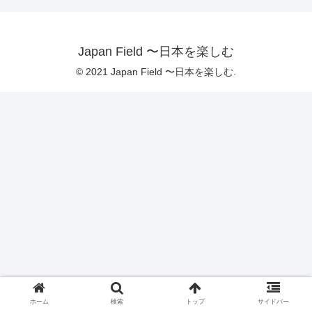
Japan Field 〜日本を楽しむ
© 2021 Japan Field 〜日本を楽しむ.
ホーム
検索
トップ
サイドバー