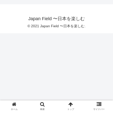
Japan Field 〜日本を楽しむ
© 2021 Japan Field 〜日本を楽しむ.
ホーム
検索
トップ
サイドバー