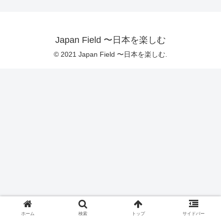
Japan Field 〜日本を楽しむ
© 2021 Japan Field 〜日本を楽しむ.
ホーム
検索
トップ
サイドバー