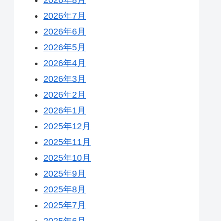
2026年7月
2026年6月
2026年5月
2026年4月
2026年3月
2026年2月
2026年1月
2025年12月
2025年11月
2025年10月
2025年9月
2025年8月
2025年7月
2025年6月