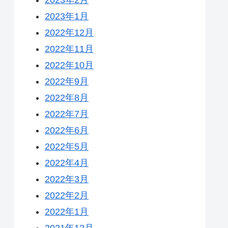
2023年1月
2022年12月
2022年11月
2022年10月
2022年9月
2022年8月
2022年7月
2022年6月
2022年5月
2022年4月
2022年3月
2022年2月
2022年1月
2021年12月