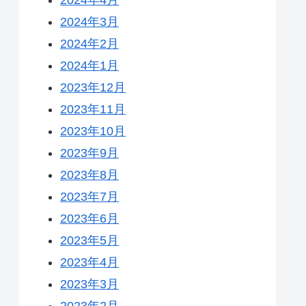
2024年3月
2024年2月
2024年1月
2023年12月
2023年11月
2023年10月
2023年9月
2023年8月
2023年7月
2023年6月
2023年5月
2023年4月
2023年3月
2023年2月