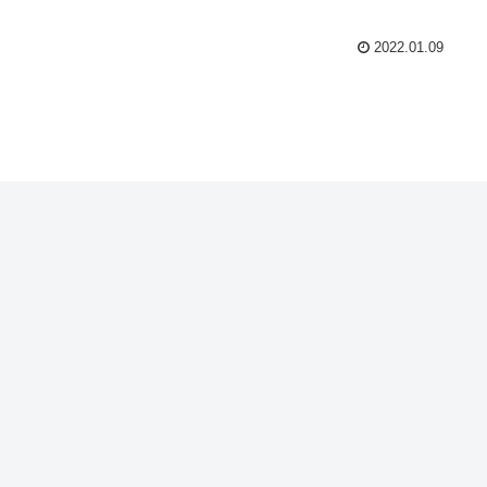
2022.01.09