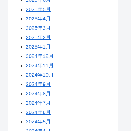
2025年5月
2025年4月
2025年3月
2025年2月
2025年1月
2024年12月
2024年11月
2024年10月
2024年9月
2024年8月
2024年7月
2024年6月
2024年5月
2024年4月