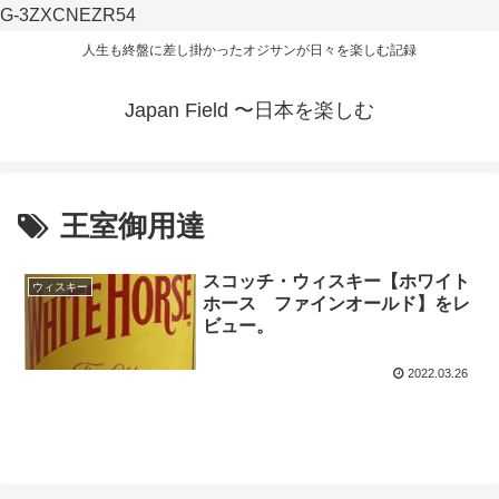
G-3ZXCNEZR54
人生も終盤に差し掛かったオジサンが日々を楽しむ記録
Japan Field 〜日本を楽しむ
王室御用達
スコッチ・ウィスキー【ホワイト
ウィスキー
ホース ファインオールド】をレ
ビュー。
2022.03.26