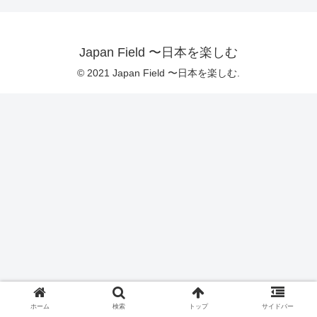
Japan Field 〜日本を楽しむ
© 2021 Japan Field 〜日本を楽しむ.
ホーム
検索
トップ
サイドバー