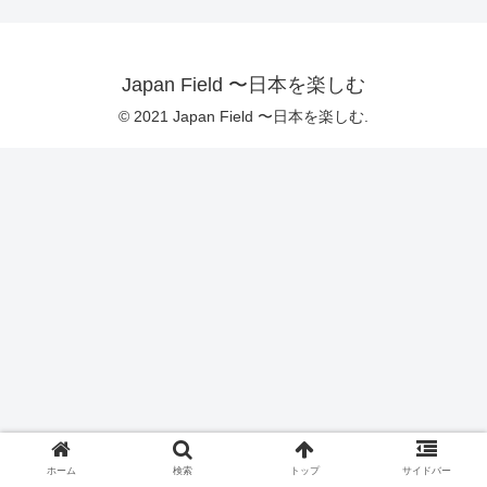
Japan Field 〜日本を楽しむ
© 2021 Japan Field 〜日本を楽しむ.
ホーム
検索
トップ
サイドバー