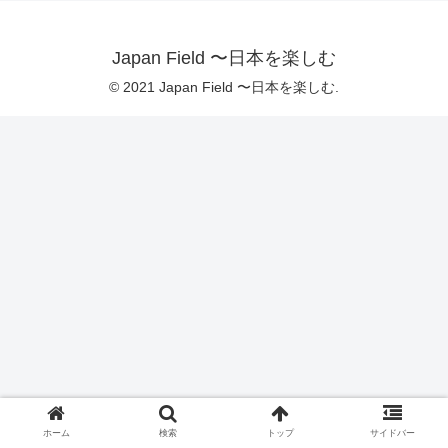
Japan Field 〜日本を楽しむ
© 2021 Japan Field 〜日本を楽しむ.
ホーム
検索
トップ
サイドバー