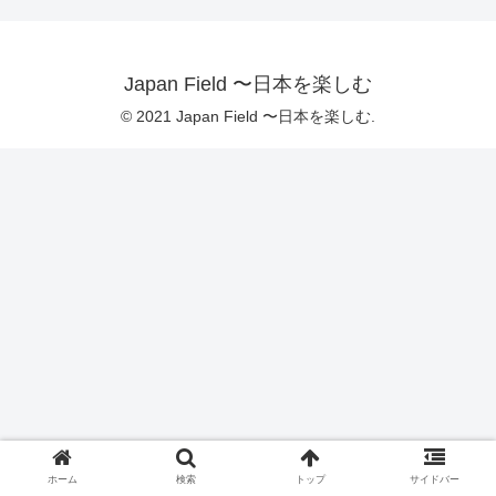
Japan Field 〜日本を楽しむ
© 2021 Japan Field 〜日本を楽しむ.
ホーム
検索
トップ
サイドバー