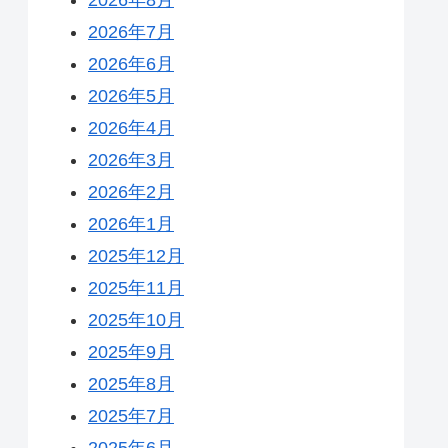
2026年7月
2026年6月
2026年5月
2026年4月
2026年3月
2026年2月
2026年1月
2025年12月
2025年11月
2025年10月
2025年9月
2025年8月
2025年7月
2025年6月