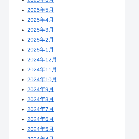
2025年5月
2025年4月
2025年3月
2025年2月
2025年1月
2024年12月
2024年11月
2024年10月
2024年9月
2024年8月
2024年7月
2024年6月
2024年5月
2024年4月