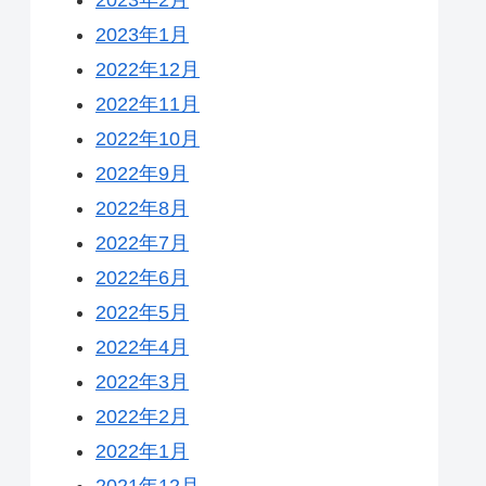
2023年1月
2022年12月
2022年11月
2022年10月
2022年9月
2022年8月
2022年7月
2022年6月
2022年5月
2022年4月
2022年3月
2022年2月
2022年1月
2021年12月