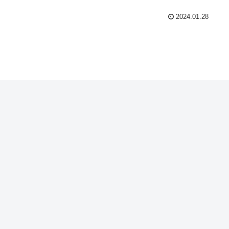
2024.01.28