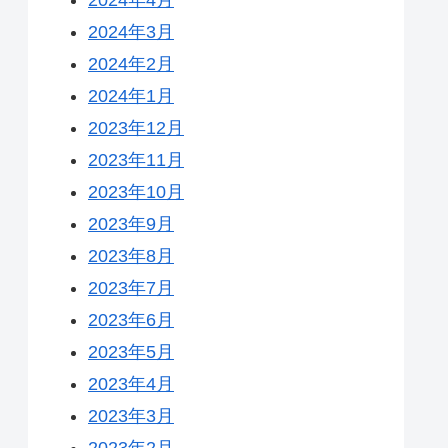
2024年3月
2024年2月
2024年1月
2023年12月
2023年11月
2023年10月
2023年9月
2023年8月
2023年7月
2023年6月
2023年5月
2023年4月
2023年3月
2023年2月