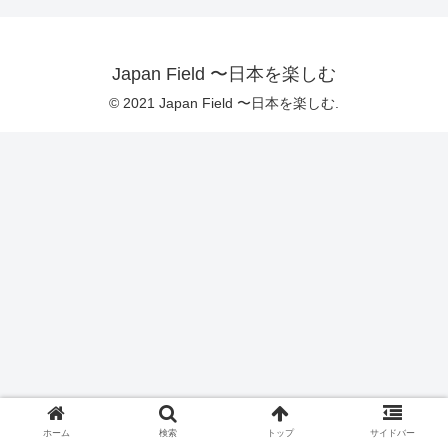
Japan Field 〜日本を楽しむ
© 2021 Japan Field 〜日本を楽しむ.
ホーム
検索
トップ
サイドバー