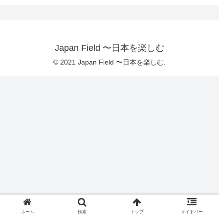
Japan Field 〜日本を楽しむ
© 2021 Japan Field 〜日本を楽しむ.
ホーム
検索
トップ
サイドバー