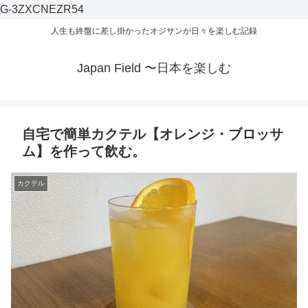
G-3ZXCNEZR54
人生も終盤に差し掛かったオジサンが日々を楽しむ記録
Japan Field 〜日本を楽しむ
自宅で簡単カクテル【オレンジ・ブロッサ
ム】を作って飲む。
カクテル