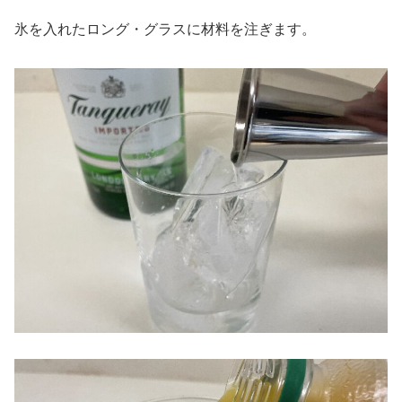
氷を入れたロング・グラスに材料を注ぎます。