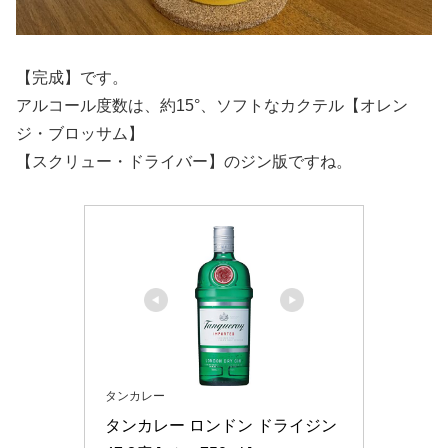
【完成】です。
アルコール度数は、約15°、ソフトなカクテル【オレン
ジ・ブロッサム】
【スクリュー・ドライバー】のジン版ですね。
タンカレー
タンカレー ロンドン ドライジン 