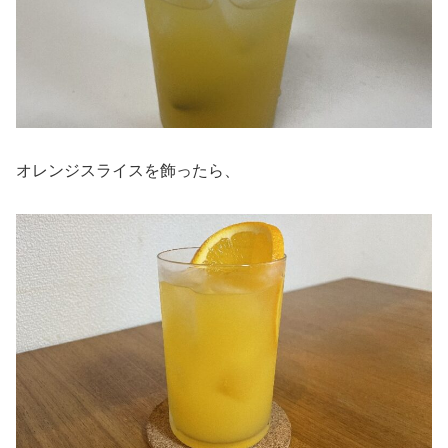
オレンジスライスを飾ったら、