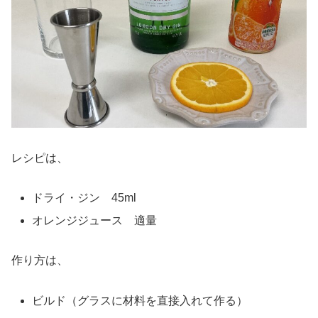
レシピは、
ドライ・ジン 45ml
オレンジジュース 適量
作り方は、
ビルド（グラスに材料を直接入れて作る）