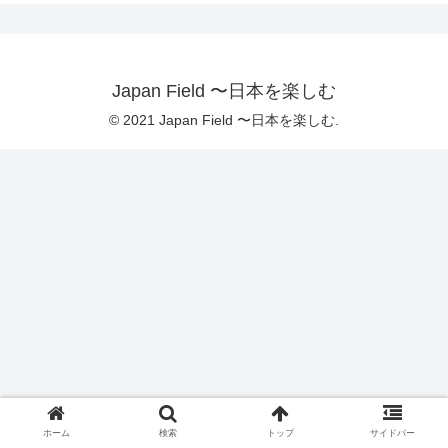
Japan Field 〜日本を楽しむ
© 2021 Japan Field 〜日本を楽しむ.
ホーム
検索
トップ
サイドバー