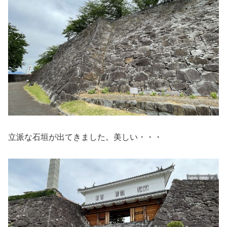
立派な石垣が出てきました。美しい・・・