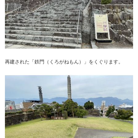
再建された「鉄門（くろがねもん）」をくぐります。