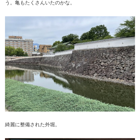
う。亀もたくさんいたのかな。
綺麗に整備された外堀。