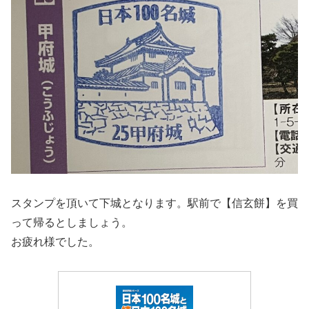
スタンプを頂いて下城となります。駅前で【信玄餅】を買
って帰るとしましょう。
お疲れ様でした。