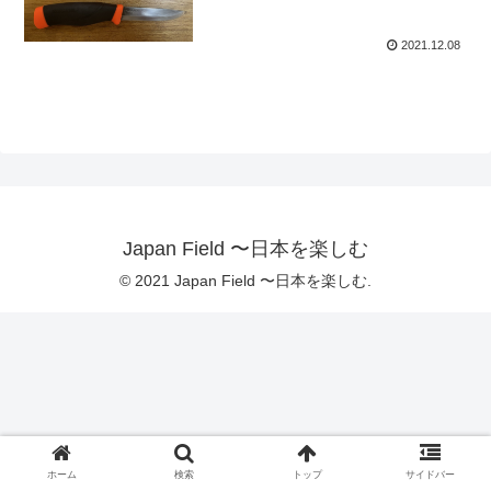
2021.12.08
Japan Field 〜日本を楽しむ
© 2021 Japan Field 〜日本を楽しむ.
ホーム
検索
トップ
サイドバー