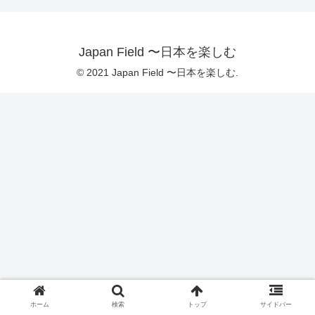
Japan Field 〜日本を楽しむ
© 2021 Japan Field 〜日本を楽しむ.
ホーム
検索
トップ
サイドバー