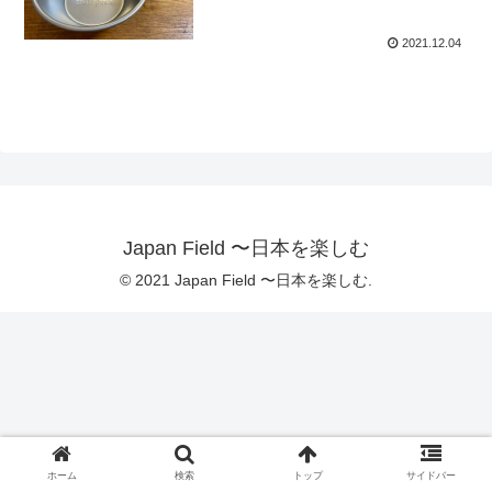
2021.12.04
Japan Field 〜日本を楽しむ
© 2021 Japan Field 〜日本を楽しむ.
ホーム
検索
トップ
サイドバー