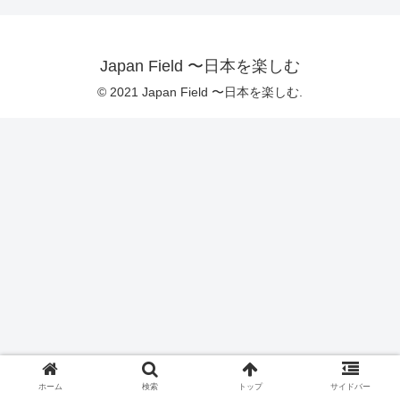
Japan Field 〜日本を楽しむ
© 2021 Japan Field 〜日本を楽しむ.
ホーム
検索
トップ
サイドバー