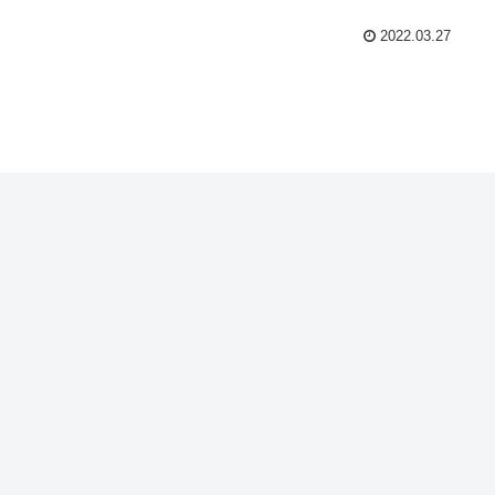
2022.03.27