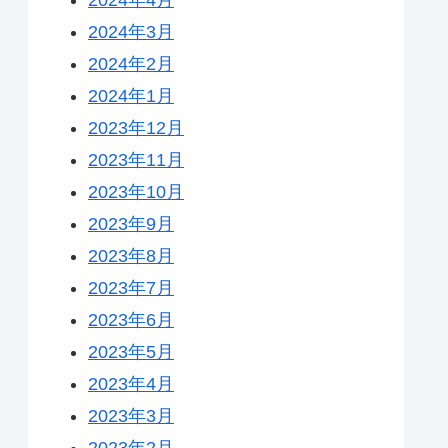
2024年3月
2024年2月
2024年1月
2023年12月
2023年11月
2023年10月
2023年9月
2023年8月
2023年7月
2023年6月
2023年5月
2023年4月
2023年3月
2023年2月