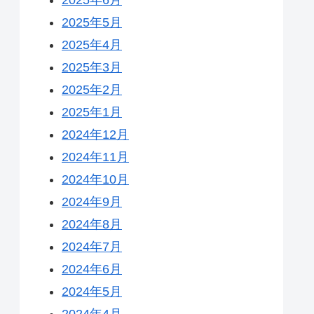
2025年5月
2025年4月
2025年3月
2025年2月
2025年1月
2024年12月
2024年11月
2024年10月
2024年9月
2024年8月
2024年7月
2024年6月
2024年5月
2024年4月