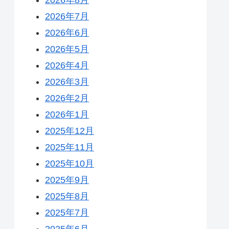
2026年7月
2026年6月
2026年5月
2026年4月
2026年3月
2026年2月
2026年1月
2025年12月
2025年11月
2025年10月
2025年9月
2025年8月
2025年7月
2025年6月