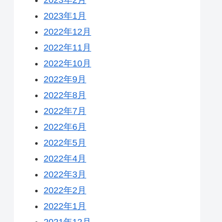
2023年1月
2022年12月
2022年11月
2022年10月
2022年9月
2022年8月
2022年7月
2022年6月
2022年5月
2022年4月
2022年3月
2022年2月
2022年1月
2021年12月