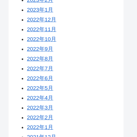
2023年1月
2022年12月
2022年11月
2022年10月
2022年9月
2022年8月
2022年7月
2022年6月
2022年5月
2022年4月
2022年3月
2022年2月
2022年1月
2021年12月