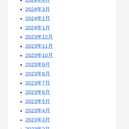
2024年3月
2024年2月
2024年1月
2023年12月
2023年11月
2023年10月
2023年9月
2023年8月
2023年7月
2023年6月
2023年5月
2023年4月
2023年3月
2023年2月