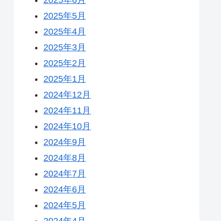
2025年5月
2025年4月
2025年3月
2025年2月
2025年1月
2024年12月
2024年11月
2024年10月
2024年9月
2024年8月
2024年7月
2024年6月
2024年5月
2024年4月