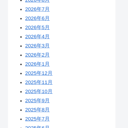
2026年7月
2026年6月
2026年5月
2026年4月
2026年3月
2026年2月
2026年1月
2025年12月
2025年11月
2025年10月
2025年9月
2025年8月
2025年7月
2025年6月