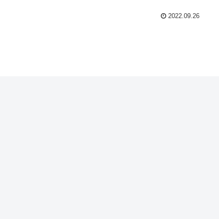
2022.09.26