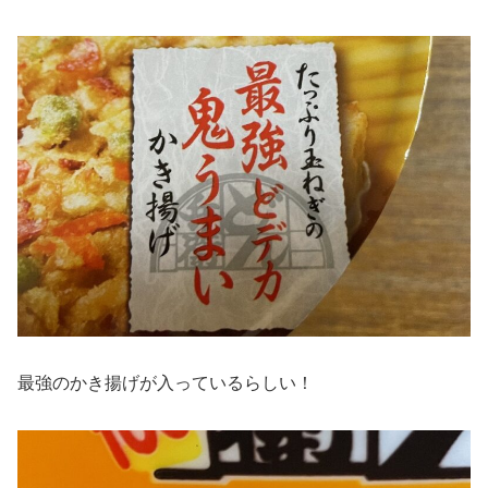
最強のかき揚げが入っているらしい！