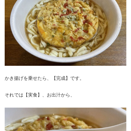
かき揚げを乗せたら、【完成】です。
それでは【実食】、お出汁から、