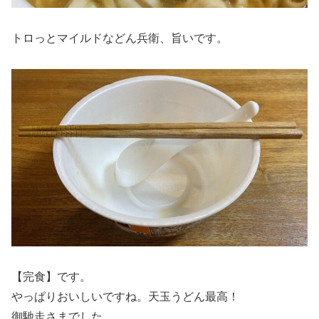
トロっとマイルドなどん兵衛、旨いです。
【完食】です。
やっぱりおいしいですね。天玉うどん最高！
御馳走さまでした。