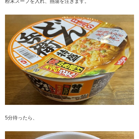
粉末スープを入れ、熱湯を注ぎます。
5分待ったら、