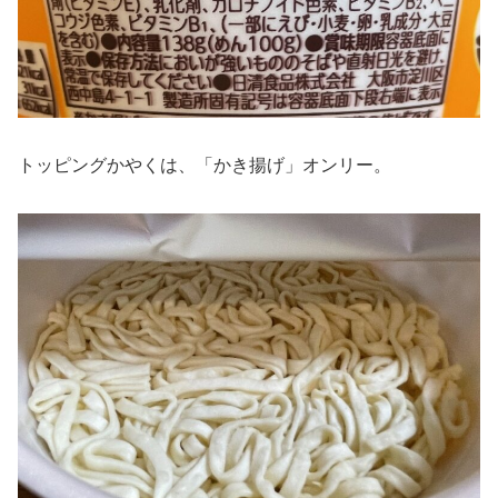
トッピングかやくは、「かき揚げ」オンリー。