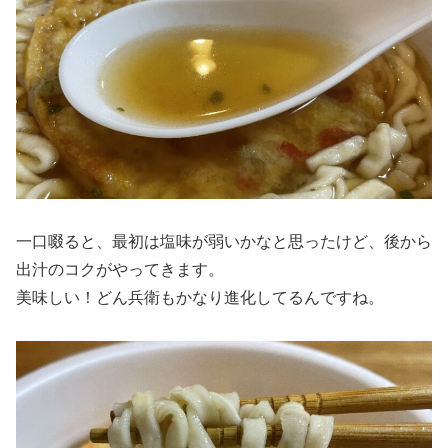
一口啜ると、最初は塩味が弱いかなと思ったけど、後から
出汁のコクがやってきます。
美味しい！どん兵衛もかなり進化してるんですね。