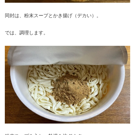
同封は、粉末スープとかき揚げ（デカい）。
では、調理します。