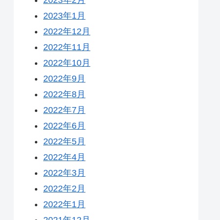
2023年1月
2022年12月
2022年11月
2022年10月
2022年9月
2022年8月
2022年7月
2022年6月
2022年5月
2022年4月
2022年3月
2022年2月
2022年1月
2021年12月