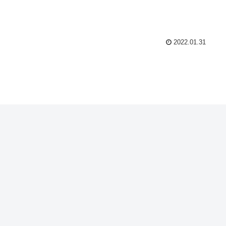
2022.01.31