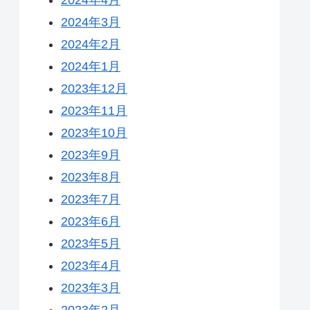
2024年3月
2024年2月
2024年1月
2023年12月
2023年11月
2023年10月
2023年9月
2023年8月
2023年7月
2023年6月
2023年5月
2023年4月
2023年3月
2023年2月