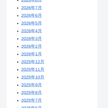
2026年7月
2026年6月
2026年5月
2026年4月
2026年3月
2026年2月
2026年1月
2025年12月
2025年11月
2025年10月
2025年9月
2025年8月
2025年7月
2025年6月