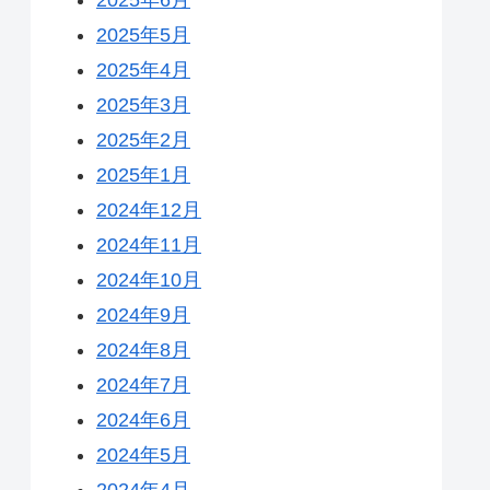
2025年5月
2025年4月
2025年3月
2025年2月
2025年1月
2024年12月
2024年11月
2024年10月
2024年9月
2024年8月
2024年7月
2024年6月
2024年5月
2024年4月