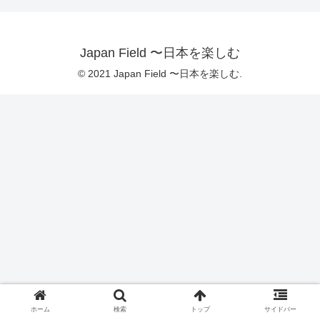
Japan Field 〜日本を楽しむ
© 2021 Japan Field 〜日本を楽しむ.
ホーム
検索
トップ
サイドバー