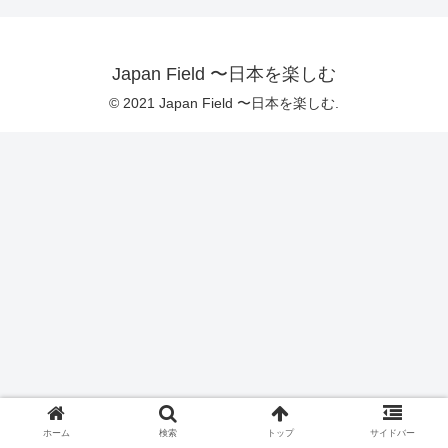
Japan Field 〜日本を楽しむ
© 2021 Japan Field 〜日本を楽しむ.
ホーム
検索
トップ
サイドバー