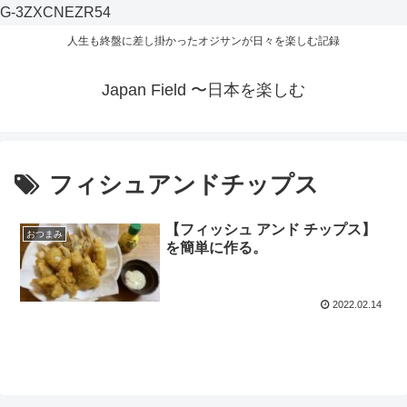
G-3ZXCNEZR54
人生も終盤に差し掛かったオジサンが日々を楽しむ記録
Japan Field 〜日本を楽しむ
フィシュアンドチップス
【フィッシュ アンド チップス】
おつまみ
を簡単に作る。
2022.02.14