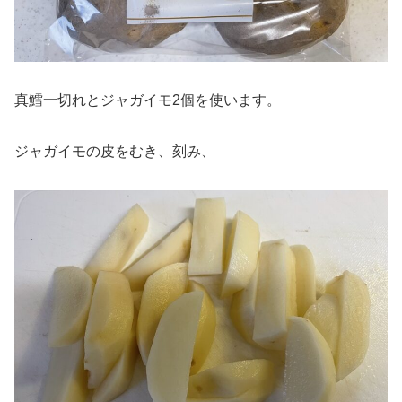
真鱈一切れとジャガイモ2個を使います。
ジャガイモの皮をむき、刻み、