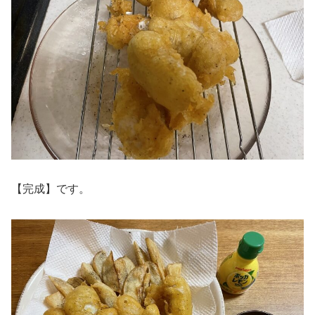
【完成】です。