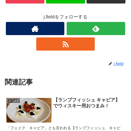
j.fieldをフォローする
j.field
関連記事
【ランプフィッシュ キャビア】
おつまみ
でウィスキー用おつまみ！
「フェイク キャビア」とも言われる【ランプフィッシュ キャビ