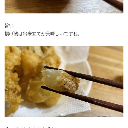
旨い！
揚げ物は出来立てが美味しいですね。