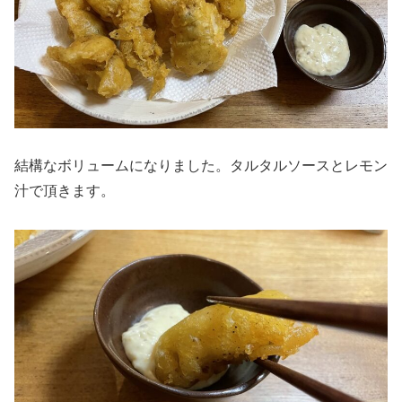
結構なボリュームになりました。タルタルソースとレモン
汁で頂きます。