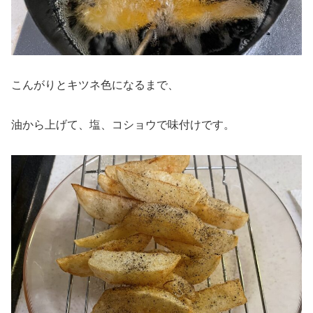
こんがりとキツネ色になるまで、
油から上げて、塩、コショウで味付けです。