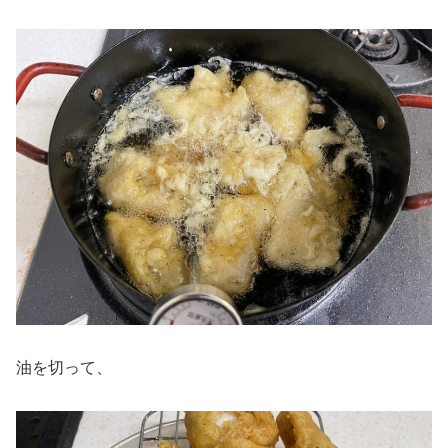
油を切って、