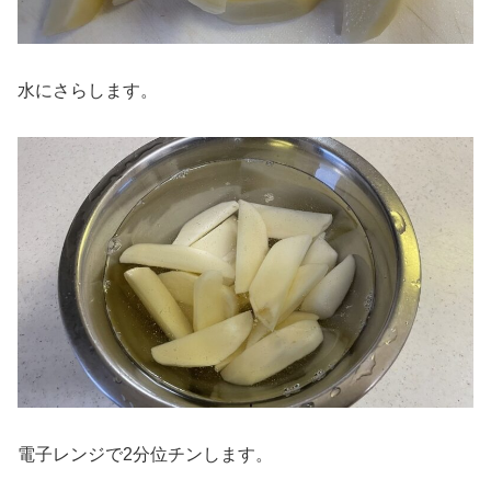
水にさらします。
電子レンジで2分位チンします。