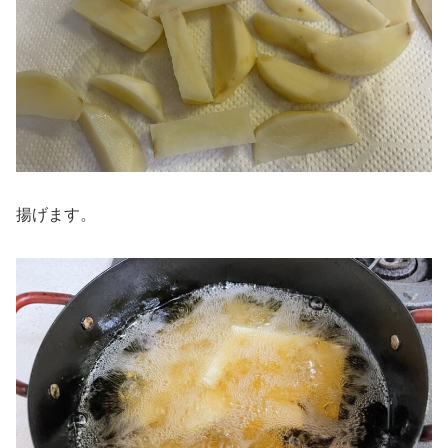
揚げます。