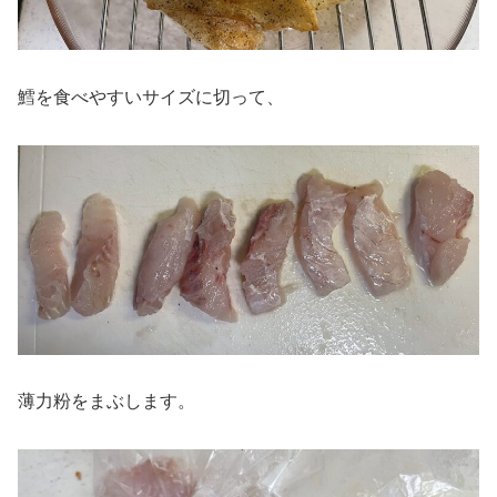
鱈を食べやすいサイズに切って、
薄力粉をまぶします。