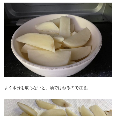
よく水分を取らないと、油ではねるので注意。