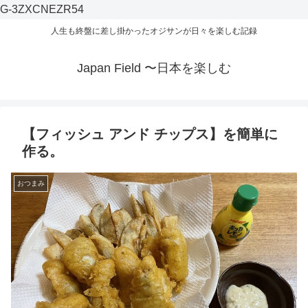
G-3ZXCNEZR54
人生も終盤に差し掛かったオジサンが日々を楽しむ記録
Japan Field 〜日本を楽しむ
【フィッシュ アンド チップス】を簡単に
作る。
おつまみ