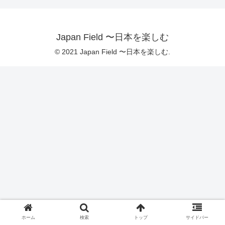
Japan Field 〜日本を楽しむ
© 2021 Japan Field 〜日本を楽しむ.
ホーム
検索
トップ
サイドバー