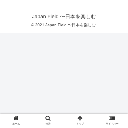
Japan Field 〜日本を楽しむ
© 2021 Japan Field 〜日本を楽しむ.
ホーム
検索
トップ
サイドバー