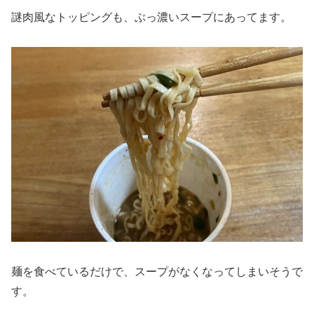
謎肉風なトッピングも、ぶっ濃いスープにあってます。
麺を食べているだけで、スープがなくなってしまいそうで
す。