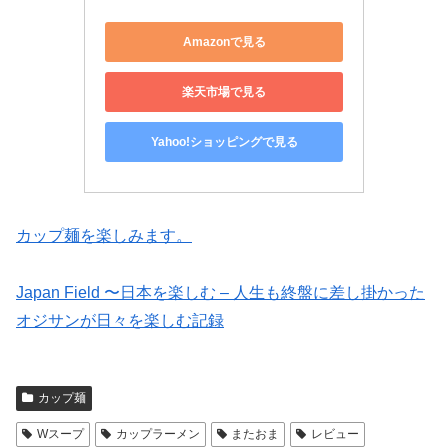
Amazonで見る
楽天市場で見る
Yahoo!ショッピングで見る
カップ麺を楽しみます。
Japan Field 〜日本を楽しむ – 人生も終盤に差し掛かった
オジサンが日々を楽しむ記録
カップ麺
Wスープ
カップラーメン
またおま
レビュー