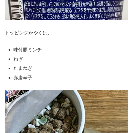
トッピングかやくは、
味付豚ミンチ
ねぎ
たまねぎ
赤唐辛子