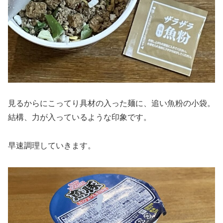
見るからにこってり具材の入った麺に、追い魚粉の小袋。
結構、力が入っているような印象です。
早速調理していきます。