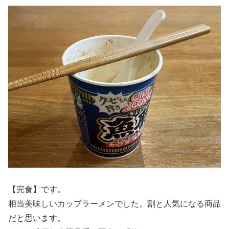
【完食】です。
相当美味しいカップラーメンでした。割と人気になる商品
だと思います。