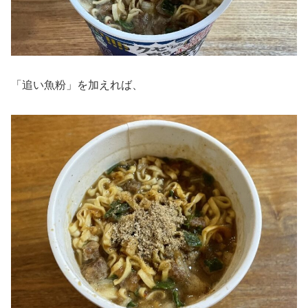
「追い魚粉」を加えれば、