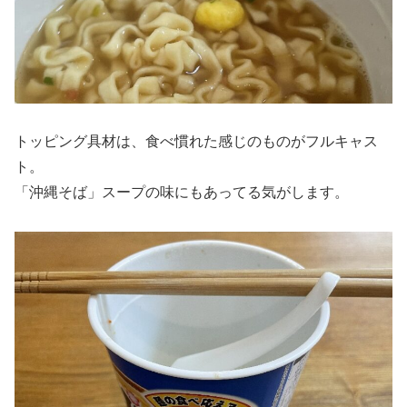
トッピング具材は、食べ慣れた感じのものがフルキャス
ト。
「沖縄そば」スープの味にもあってる気がします。