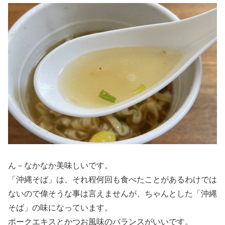
ん－なかなか美味しいです。
「沖縄そば」は、それ程何回も食べたことがあるわけでは
ないので偉そうな事は言えませんが、ちゃんとした「沖縄
そば」の味になっています。
ポークエキスとかつお風味のバランスがいいです。