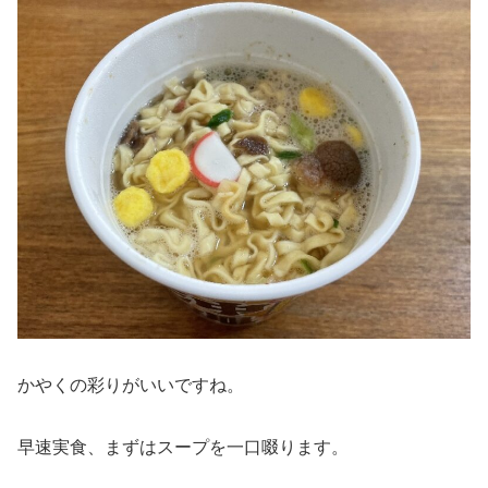
かやくの彩りがいいですね。
早速実食、まずはスープを一口啜ります。