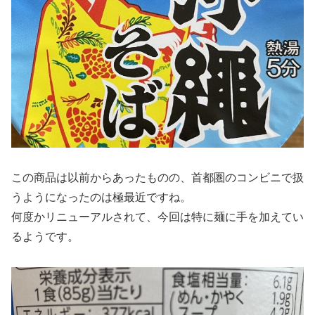
この商品は以前からあったものの、首都圏のコンビニで扱
うようになったのは極最近ですね。
何度かリニューアルされて、今回は特に麺に手を加えてい
るようです。