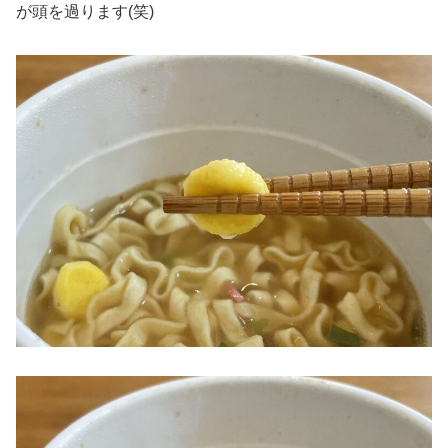
が頭を過ります(笑)