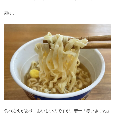
麺は、
食べ応えがあり、おいしいのですが、若干「赤いきつね」