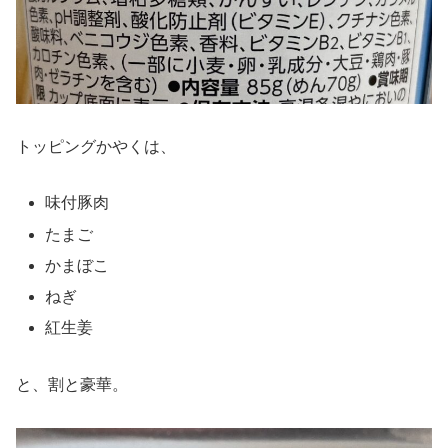
トッピングかやくは、
味付豚肉
たまご
かまぼこ
ねぎ
紅生姜
と、割と豪華。