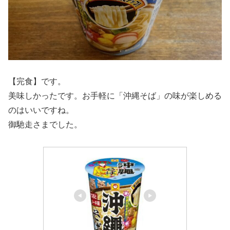
【完食】です。
美味しかったです。お手軽に「沖縄そば」の味が楽しめる
のはいいですね。
御馳走さまでした。