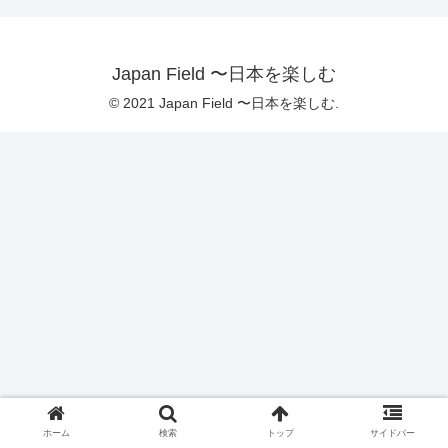
Japan Field 〜日本を楽しむ
© 2021 Japan Field 〜日本を楽しむ.
ホーム
検索
トップ
サイドバー