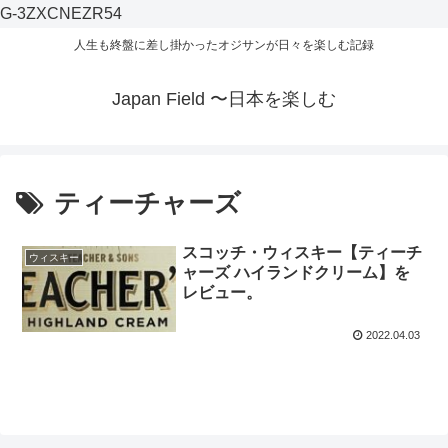
G-3ZXCNEZR54
人生も終盤に差し掛かったオジサンが日々を楽しむ記録
Japan Field 〜日本を楽しむ
ティーチャーズ
スコッチ・ウィスキー【ティーチ
ウィスキー
ャーズ ハイランドクリーム】を
レビュー。
2022.04.03