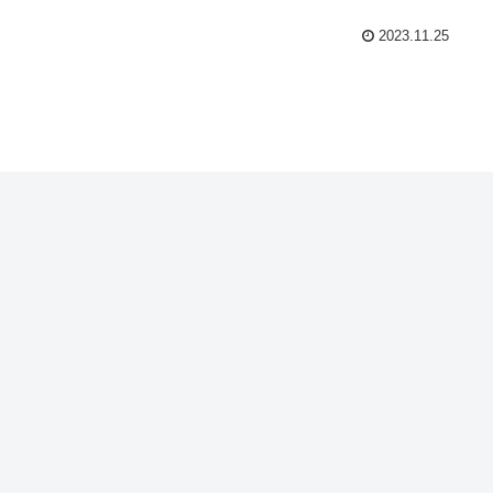
2023.11.25