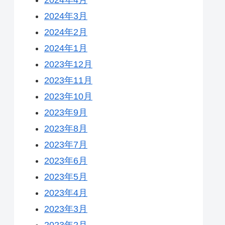
2024年3月
2024年2月
2024年1月
2023年12月
2023年11月
2023年10月
2023年9月
2023年8月
2023年7月
2023年6月
2023年5月
2023年4月
2023年3月
2023年2月