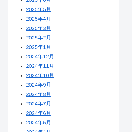
2025年5月
2025年4月
2025年3月
2025年2月
2025年1月
2024年12月
2024年11月
2024年10月
2024年9月
2024年8月
2024年7月
2024年6月
2024年5月
2024年4月