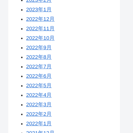
2023年1月
2022年12月
2022年11月
2022年10月
2022年9月
2022年8月
2022年7月
2022年6月
2022年5月
2022年4月
2022年3月
2022年2月
2022年1月
2021年12月