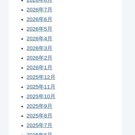
2026年7月
2026年6月
2026年5月
2026年4月
2026年3月
2026年2月
2026年1月
2025年12月
2025年11月
2025年10月
2025年9月
2025年8月
2025年7月
2025年6月