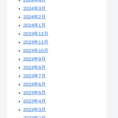
2024年3月
2024年2月
2024年1月
2023年12月
2023年11月
2023年10月
2023年9月
2023年8月
2023年7月
2023年6月
2023年5月
2023年4月
2023年3月
2023年2月