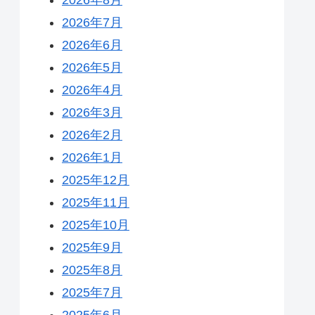
2026年7月
2026年6月
2026年5月
2026年4月
2026年3月
2026年2月
2026年1月
2025年12月
2025年11月
2025年10月
2025年9月
2025年8月
2025年7月
2025年6月