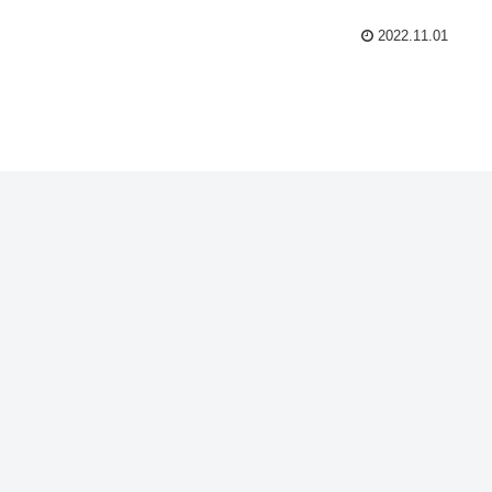
2022.11.01