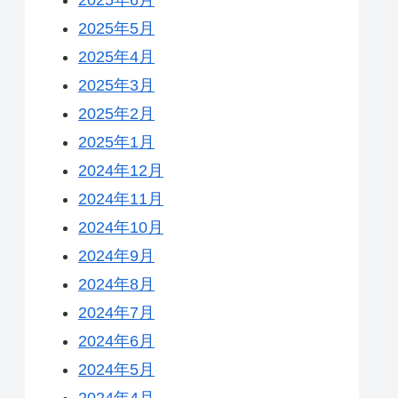
2025年5月
2025年4月
2025年3月
2025年2月
2025年1月
2024年12月
2024年11月
2024年10月
2024年9月
2024年8月
2024年7月
2024年6月
2024年5月
2024年4月