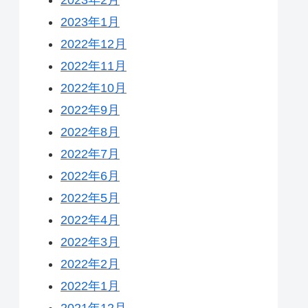
2023年1月
2022年12月
2022年11月
2022年10月
2022年9月
2022年8月
2022年7月
2022年6月
2022年5月
2022年4月
2022年3月
2022年2月
2022年1月
2021年12月