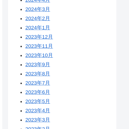
2024年3月
2024年2月
2024年1月
2023年12月
2023年11月
2023年10月
2023年9月
2023年8月
2023年7月
2023年6月
2023年5月
2023年4月
2023年3月
2023年2月