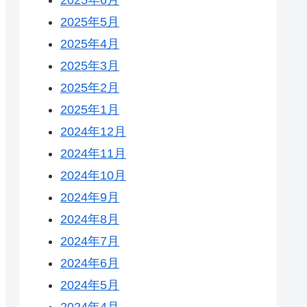
2025年5月
2025年4月
2025年3月
2025年2月
2025年1月
2024年12月
2024年11月
2024年10月
2024年9月
2024年8月
2024年7月
2024年6月
2024年5月
2024年4月