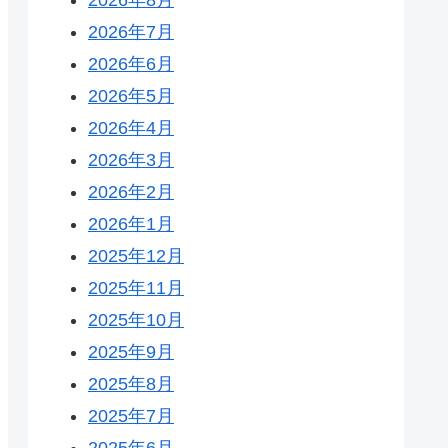
2026年7月
2026年6月
2026年5月
2026年4月
2026年3月
2026年2月
2026年1月
2025年12月
2025年11月
2025年10月
2025年9月
2025年8月
2025年7月
2025年6月