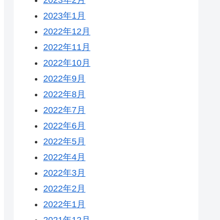
2023年1月
2022年12月
2022年11月
2022年10月
2022年9月
2022年8月
2022年7月
2022年6月
2022年5月
2022年4月
2022年3月
2022年2月
2022年1月
2021年12月