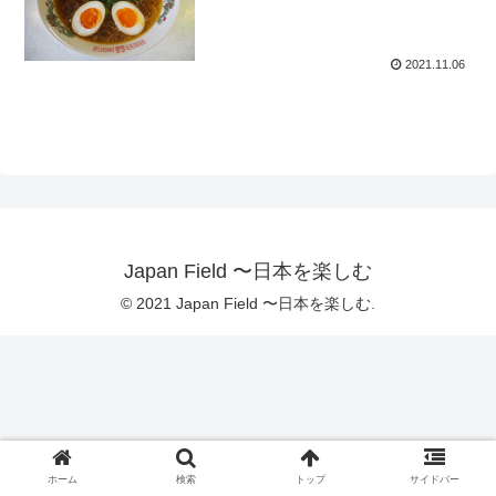
2021.11.06
Japan Field 〜日本を楽しむ
© 2021 Japan Field 〜日本を楽しむ.
ホーム
検索
トップ
サイドバー