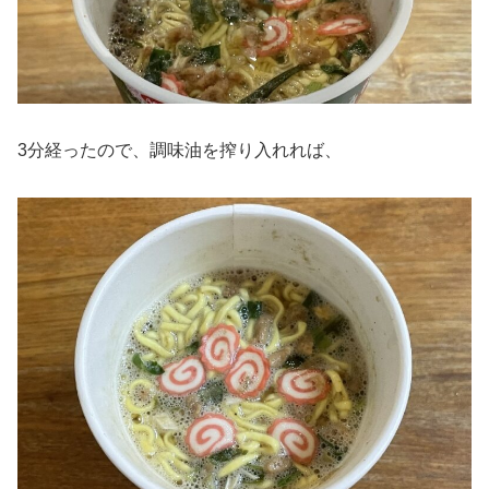
3分経ったので、調味油を搾り入れれば、