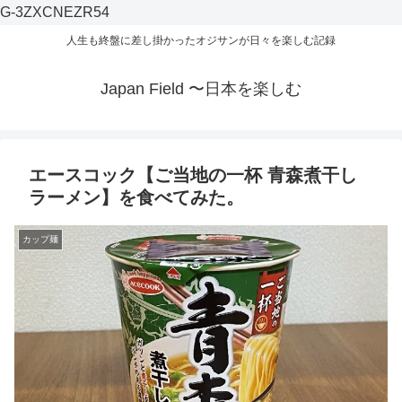
G-3ZXCNEZR54
人生も終盤に差し掛かったオジサンが日々を楽しむ記録
Japan Field 〜日本を楽しむ
エースコック【ご当地の一杯 青森煮干し
ラーメン】を食べてみた。
カップ麺