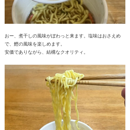
おー、煮干しの風味がぼわっと来ます。塩味はおさえめ
で、鰹の風味を楽しめます。
安価でありながら、結構なクオリティ。