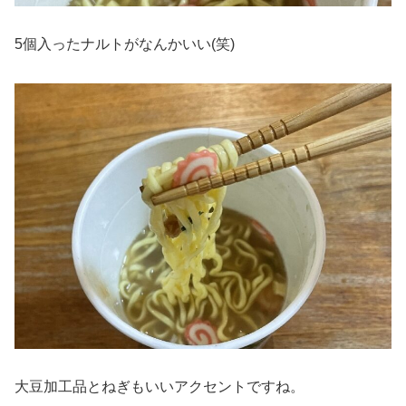
5個入ったナルトがなんかいい(笑)
大豆加工品とねぎもいいアクセントですね。