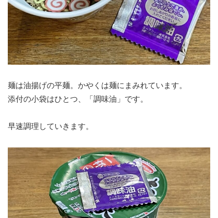
麺は油揚げの平麺。かやくは麺にまみれています。
添付の小袋はひとつ、「調味油」です。
早速調理していきます。