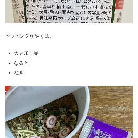
トッピングかやくは、
大豆加工品
なると
ねぎ