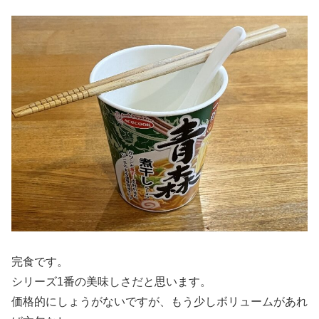
完食です。
シリーズ1番の美味しさだと思います。
価格的にしょうがないですが、もう少しボリュームがあれ