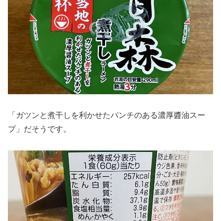
「ガツンと煮干しを利かせたパンチのある濃厚醬油スー
プ」だそうです。