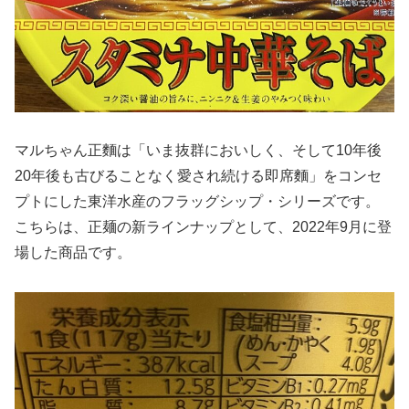
マルちゃん正麵は「いま抜群においしく、そして10年後
20年後も古びることなく愛され続ける即席麵」をコンセ
プトにした東洋水産のフラッグシップ・シリーズです。
こちらは、正麺の新ラインナップとして、2022年9月に登
場した商品です。