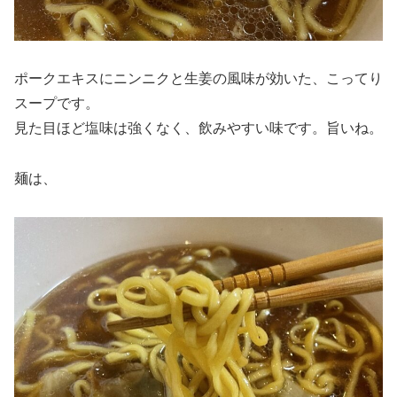
ポークエキスにニンニクと生姜の風味が効いた、こってり
スープです。
見た目ほど塩味は強くなく、飲みやすい味です。旨いね。
麺は、