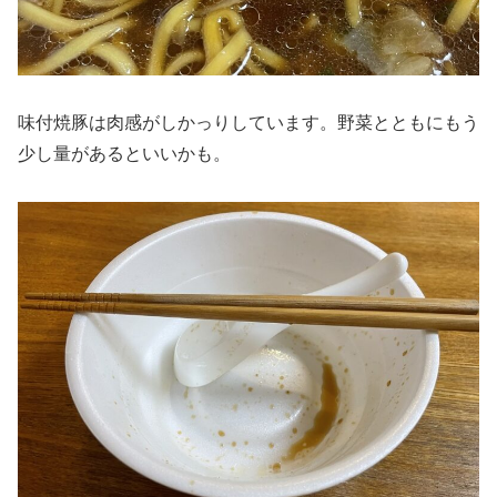
味付焼豚は肉感がしかっりしています。野菜とともにもう
少し量があるといいかも。