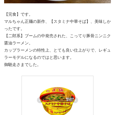
【完食】です。
マルちゃん正麺の新作、【スタミナ中華そば】、美味しか
ったです。
【二郎系】ブームの中発売された、こってり豚骨ニンニク
醤油ラーメン。
カップラーメンの特性上、とても良い仕上がりで、レギュ
ラーモデルになるのではと思います。
御馳走さまでした。