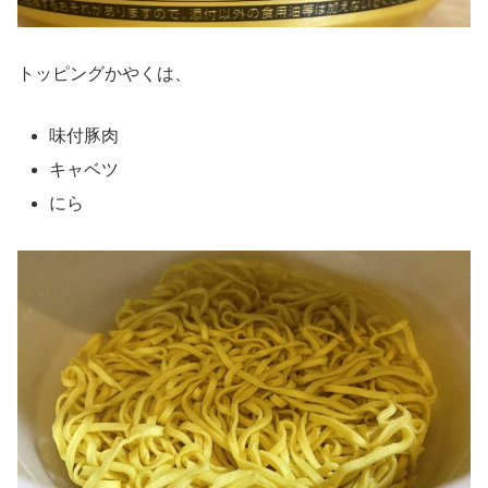
トッピングかやくは、
味付豚肉
キャベツ
にら