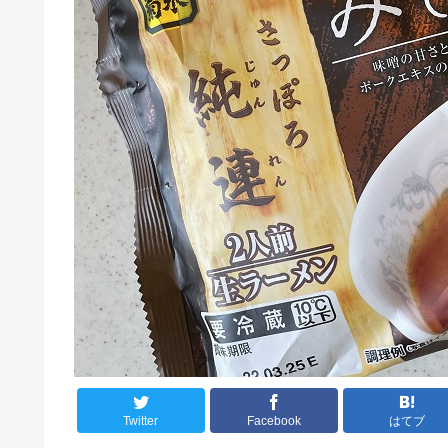
Twitter
Facebook
はてブ