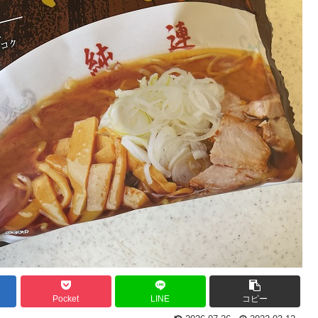
Pocket
LINE
コピー