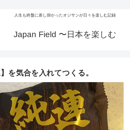
人生も終盤に差し掛かったオジサンが日々を楽しむ記録
Japan Field 〜日本を楽しむ
連】を気合を入れてつくる。