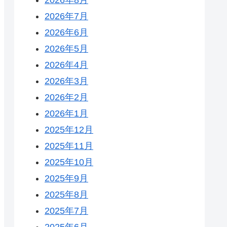
2026年7月
2026年6月
2026年5月
2026年4月
2026年3月
2026年2月
2026年1月
2025年12月
2025年11月
2025年10月
2025年9月
2025年8月
2025年7月
2025年6月