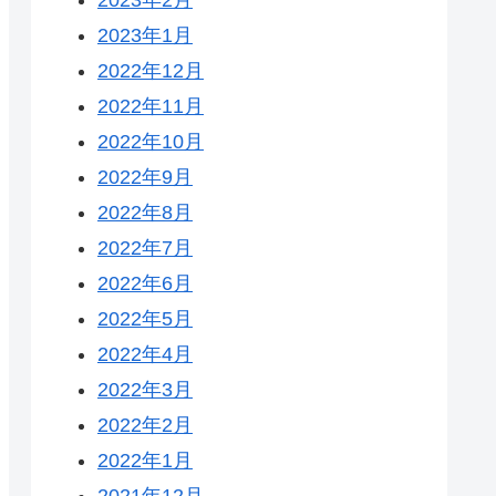
2023年1月
2022年12月
2022年11月
2022年10月
2022年9月
2022年8月
2022年7月
2022年6月
2022年5月
2022年4月
2022年3月
2022年2月
2022年1月
2021年12月