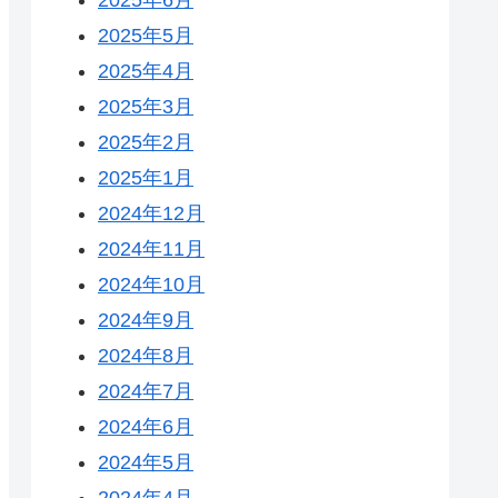
2025年5月
2025年4月
2025年3月
2025年2月
2025年1月
2024年12月
2024年11月
2024年10月
2024年9月
2024年8月
2024年7月
2024年6月
2024年5月
2024年4月