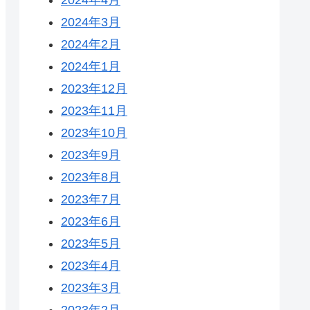
2024年3月
2024年2月
2024年1月
2023年12月
2023年11月
2023年10月
2023年9月
2023年8月
2023年7月
2023年6月
2023年5月
2023年4月
2023年3月
2023年2月