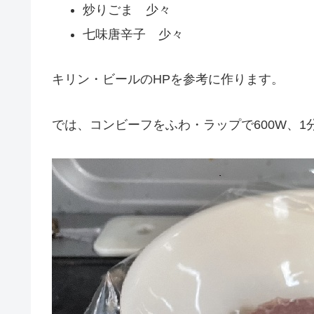
炒りごま 少々
七味唐辛子 少々
キリン・ビールのHPを参考に作ります。
では、コンビーフをふわ・ラップで600W、1