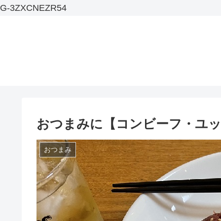
G-3ZXCNEZR54
おつまみに【コンビーフ・ユ
おつまみ