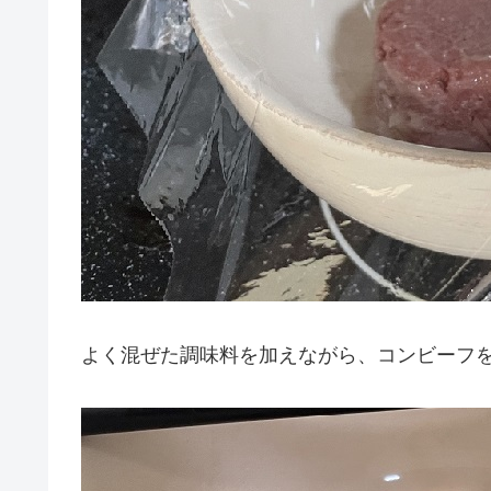
よく混ぜた調味料を加えながら、コンビーフ