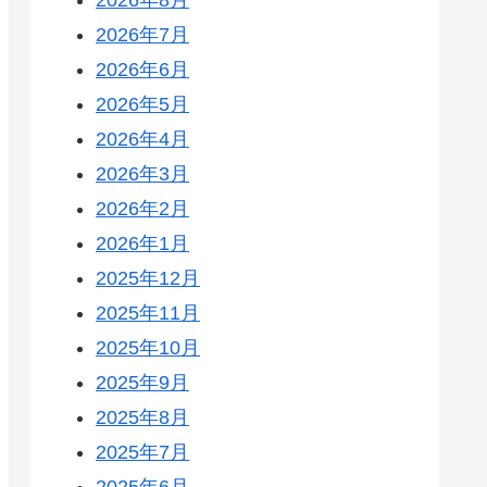
2026年7月
2026年6月
2026年5月
2026年4月
2026年3月
2026年2月
2026年1月
2025年12月
2025年11月
2025年10月
2025年9月
2025年8月
2025年7月
2025年6月