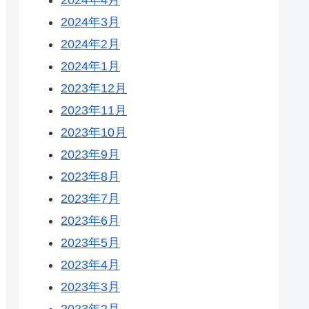
2024年3月
2024年2月
2024年1月
2023年12月
2023年11月
2023年10月
2023年9月
2023年8月
2023年7月
2023年6月
2023年5月
2023年4月
2023年3月
2023年2月