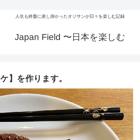
人生も終盤に差し掛かったオジサンが日々を楽しむ記録
Japan Field 〜日本を楽しむ
ッケ】を作ります。