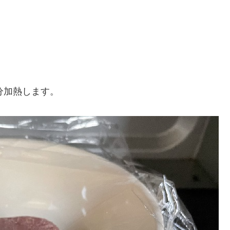
分加熱します。