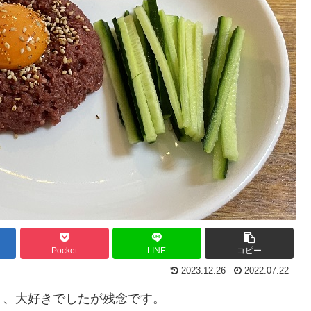
Pocket
LINE
コピー
2023.12.26
2022.07.22
】、大好きでしたが残念です。