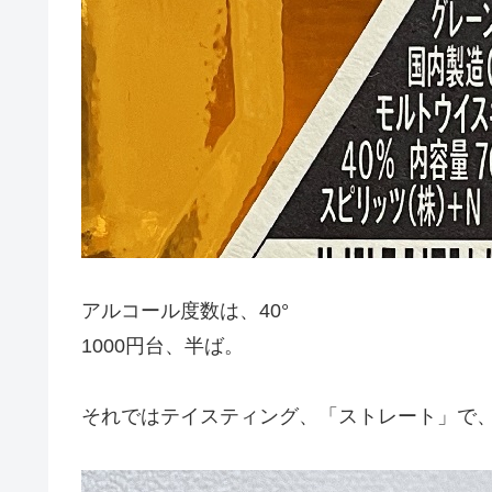
アルコール度数は、40°
1000円台、半ば。
それではテイスティング、「ストレート」で