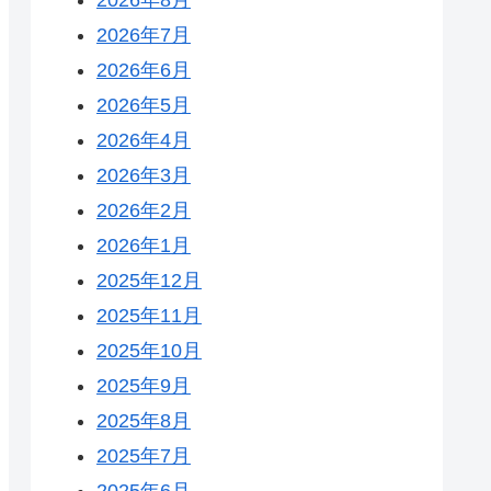
2026年7月
2026年6月
2026年5月
2026年4月
2026年3月
2026年2月
2026年1月
2025年12月
2025年11月
2025年10月
2025年9月
2025年8月
2025年7月
2025年6月