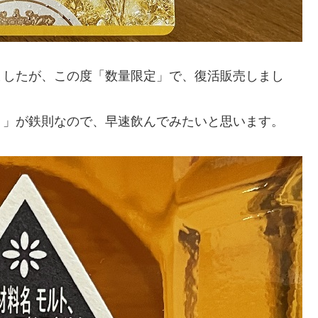
ましたが、この度「数量限定」で、復活販売しまし
！」が鉄則なので、早速飲んでみたいと思います。