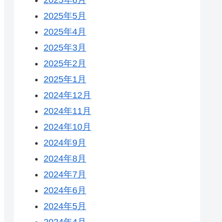
2025年5月
2025年4月
2025年3月
2025年2月
2025年1月
2024年12月
2024年11月
2024年10月
2024年9月
2024年8月
2024年7月
2024年6月
2024年5月
2024年4月