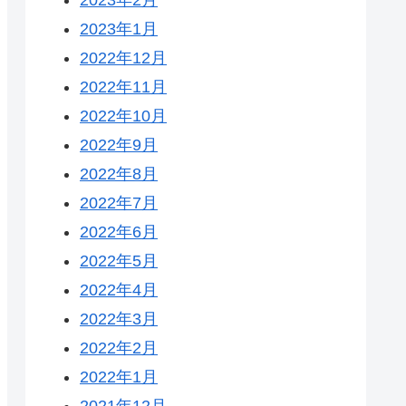
2023年1月
2022年12月
2022年11月
2022年10月
2022年9月
2022年8月
2022年7月
2022年6月
2022年5月
2022年4月
2022年3月
2022年2月
2022年1月
2021年12月