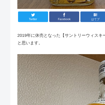
Twitter
Facebook
はてブ
2019年に休売となった【サントリーウィス
と思います。