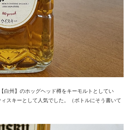
、【白州】のホッグヘッド樽をキーモルトとしてい
ウィスキーとして人気でした。（ボトルにそう書いて