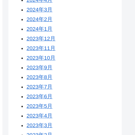
2024年3月
2024年2月
2024年1月
2023年12月
2023年11月
2023年10月
2023年9月
2023年8月
2023年7月
2023年6月
2023年5月
2023年4月
2023年3月
2023年2月