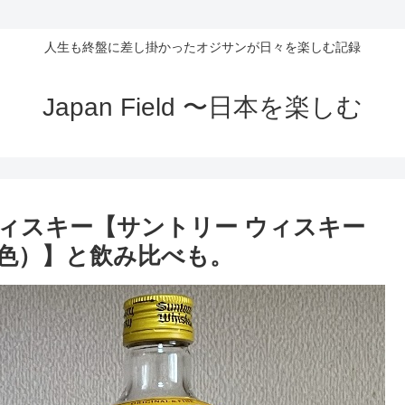
人生も終盤に差し掛かったオジサンが日々を楽しむ記録
Japan Field 〜日本を楽しむ
ィスキー【サントリー ウィスキー
色）】と飲み比べも。