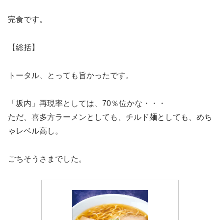
完食です。
【総括】
トータル、とっても旨かったです。
「坂内」再現率としては、70％位かな・・・
ただ、喜多方ラーメンとしても、チルド麺としても、めち
ゃレベル高し。
ごちそうさまでした。