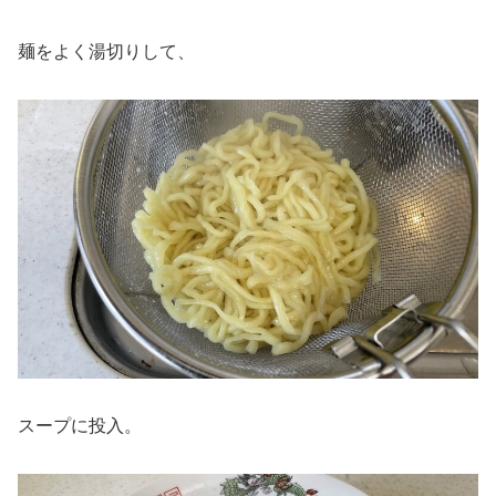
麺をよく湯切りして、
スープに投入。