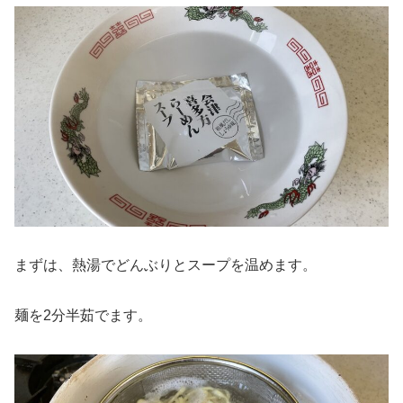
まずは、熱湯でどんぶりとスープを温めます。
麺を2分半茹でます。