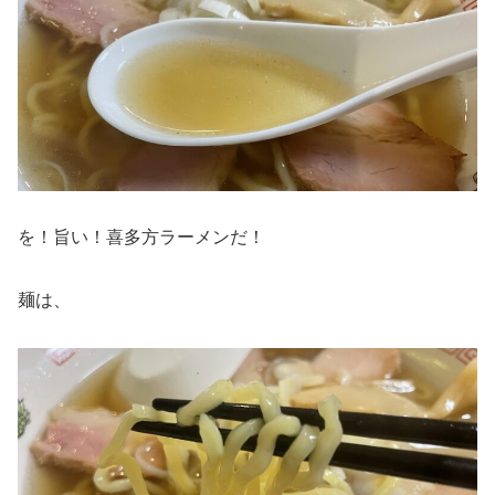
を！旨い！喜多方ラーメンだ！
麺は、