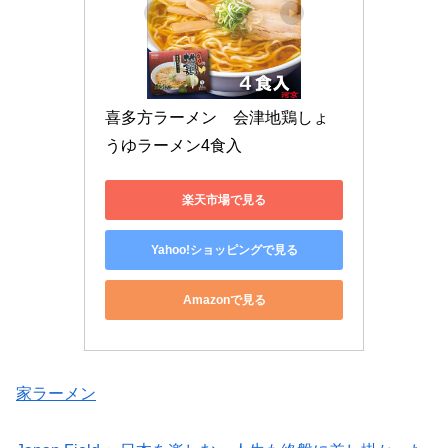
喜多方ラーメン　会津地鶏しょ
うゆラーメン4食入
楽天市場で見る
Yahoo!ショッピングで見る
Amazonで見る
家ラーメン