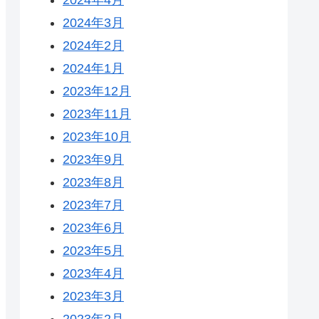
2024年3月
2024年2月
2024年1月
2023年12月
2023年11月
2023年10月
2023年9月
2023年8月
2023年7月
2023年6月
2023年5月
2023年4月
2023年3月
2023年2月