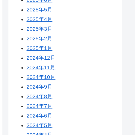
2025年5月
2025年4月
2025年3月
2025年2月
2025年1月
2024年12月
2024年11月
2024年10月
2024年9月
2024年8月
2024年7月
2024年6月
2024年5月
2024年4月