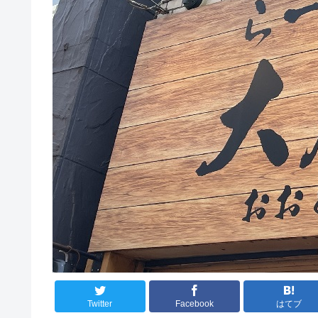
Twitter
Facebook
はてブ