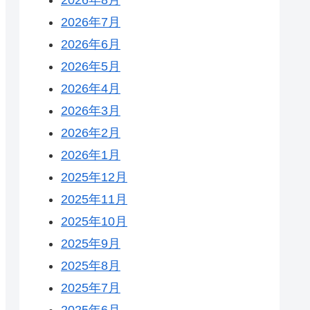
2026年7月
2026年6月
2026年5月
2026年4月
2026年3月
2026年2月
2026年1月
2025年12月
2025年11月
2025年10月
2025年9月
2025年8月
2025年7月
2025年6月