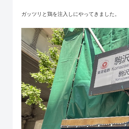
ガッツリと鶏を注入しにやってきました。