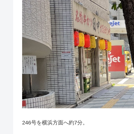
246号を横浜方面へ約7分。