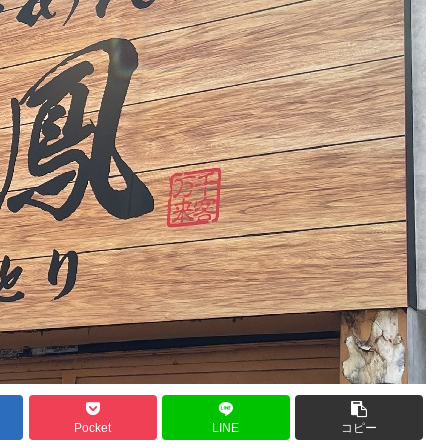
Pocket
LINE
コピー