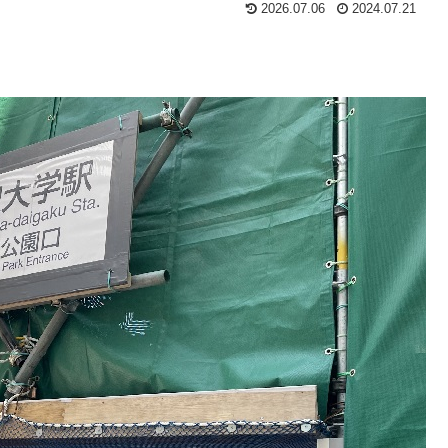
2026.07.06
2024.07.21