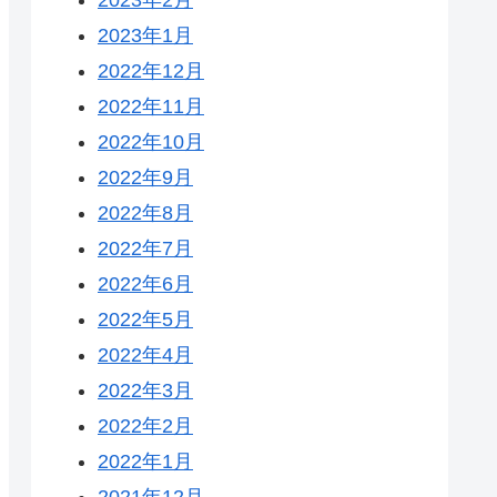
2023年1月
2022年12月
2022年11月
2022年10月
2022年9月
2022年8月
2022年7月
2022年6月
2022年5月
2022年4月
2022年3月
2022年2月
2022年1月
2021年12月