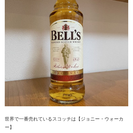
世界で一番売れているスコッチは【ジョニー・ウォーカ
ー】