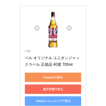
ベル
ベル オリジナル ユニオンジャッ
クラベル 正規品 40度 700ml
Amazonで見る
楽天市場で見る
Yahoo!ショッピングで見る