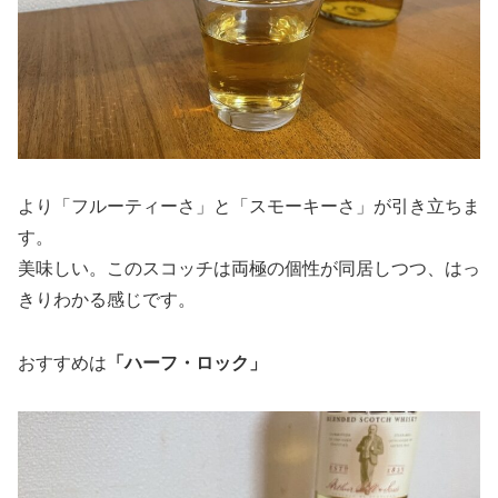
より「フルーティーさ」と「スモーキーさ」が引き立ちま
す。
美味しい。このスコッチは両極の個性が同居しつつ、はっ
きりわかる感じです。
おすすめは
「ハーフ・ロック」