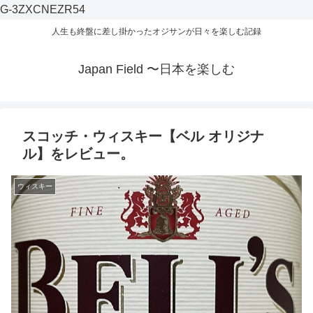
G-3ZXCNEZR54
人生も終盤に差し掛かったオジサンが日々を楽しむ記録
Japan Field 〜日本を楽しむ
スコッチ・ウィスキー【ベル オリジナ
ル】をレビュー。
ウィスキー