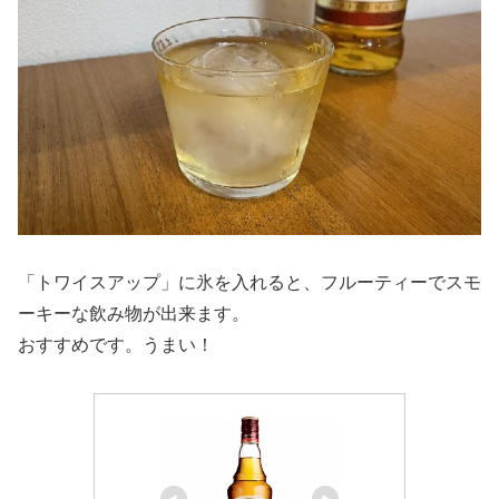
「トワイスアップ」に氷を入れると、フルーティーでスモ
ーキーな飲み物が出来ます。
おすすめです。うまい！