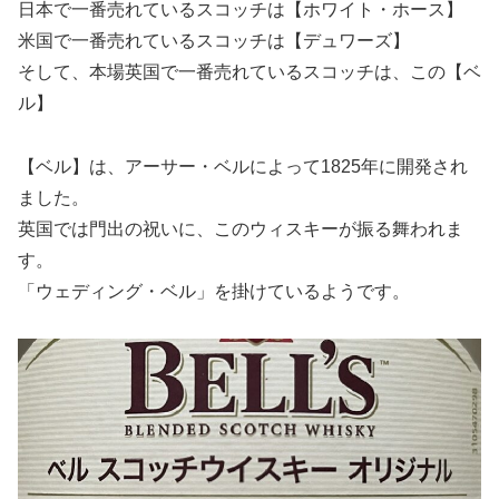
日本で一番売れているスコッチは【ホワイト・ホース】
米国で一番売れているスコッチは【デュワーズ】
そして、本場英国で一番売れているスコッチは、この【ベ
ル】
【ベル】は、アーサー・ベルによって1825年に開発され
ました。
英国では門出の祝いに、このウィスキーが振る舞われま
す。
「ウェディング・ベル」を掛けているようです。