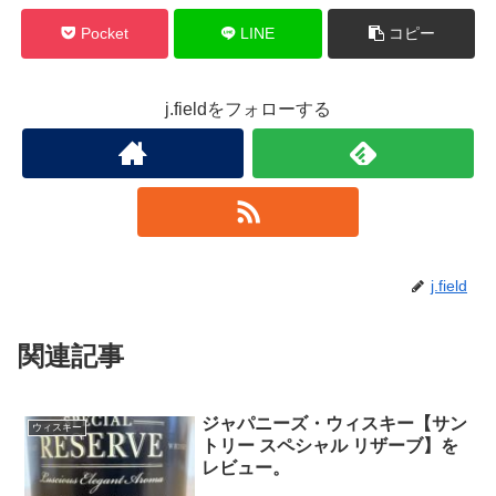
Pocket
LINE
コピー
j.fieldをフォローする
j.field
関連記事
ジャパニーズ・ウィスキー【サン
ウィスキー
トリー スペシャル リザーブ】を
レビュー。