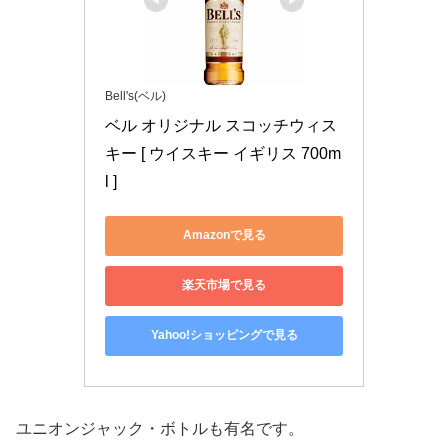
Bell's(ベル)
ベル オリジナル スコッチウィス
キー [ ウイスキー イギリス 700m
l ]
Amazonで見る
楽天市場で見る
Yahoo!ショッピングで見る
ユニオンジャック・ボトルも有名です。