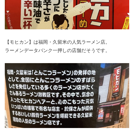
【モヒカン】は福岡・久留米の人気ラーメン店。
ラーメンデータバンク一押しの店舗だそうです。