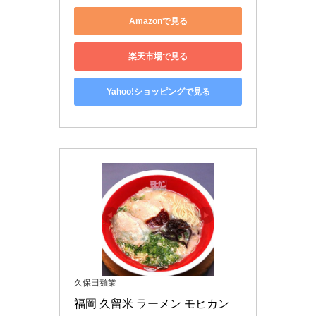
Amazonで見る
楽天市場で見る
Yahoo!ショッピングで見る
久保田麺業
福岡 久留米 ラーメン モヒカン 