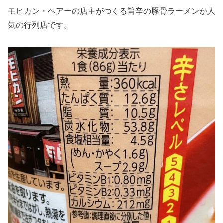
モヒカン・ヘアーの店主がつくる旨辛の豚骨ラーメンが人
気の行列店です。