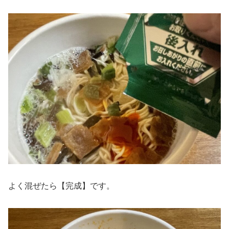
よく混ぜたら【完成】です。