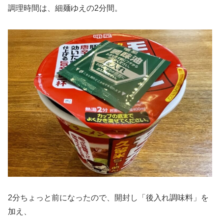
調理時間は、細麺ゆえの2分間。
2分ちょっと前になったので、開封し「後入れ調味料」を
加え、