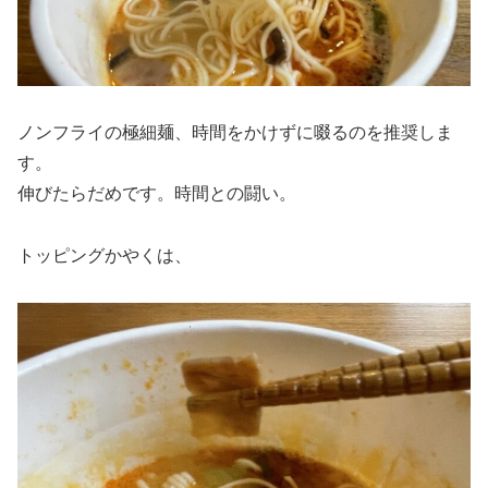
ノンフライの極細麺、時間をかけずに啜るのを推奨しま
す。
伸びたらだめです。時間との闘い。
トッピングかやくは、