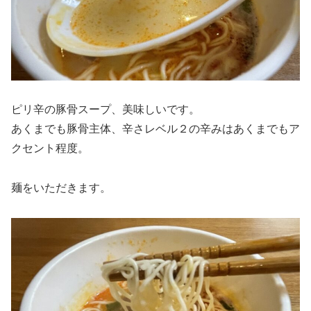
ピリ辛の豚骨スープ、美味しいです。
あくまでも豚骨主体、辛さレベル２の辛みはあくまでもア
クセント程度。
麺をいただきます。