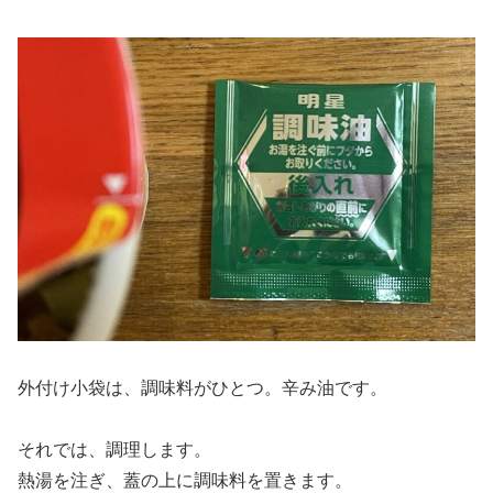
外付け小袋は、調味料がひとつ。辛み油です。
それでは、調理します。
熱湯を注ぎ、蓋の上に調味料を置きます。