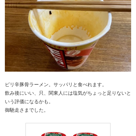
ピリ辛豚骨ラーメン。サッパリと食べれます。
飲み後にいい、只、関東人には塩気がちょっと足りないと
いう評価になるかも。
御馳走さまでした。