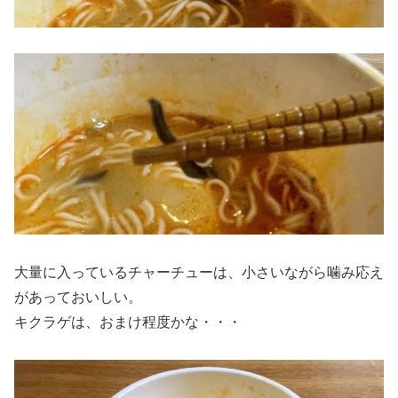
大量に入っているチャーチューは、小さいながら噛み応え
があっておいしい。
キクラゲは、おまけ程度かな・・・