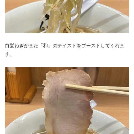
白髪ねぎがまた「和」のテイストをブーストしてくれま
す。