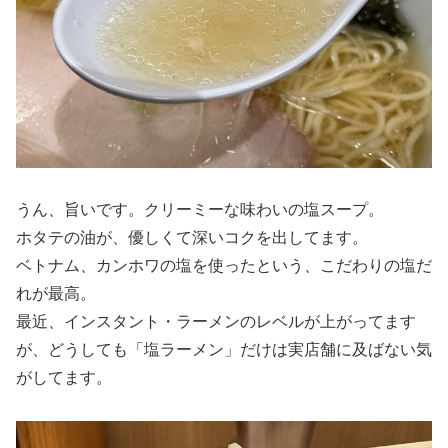
うん、旨いです。クリーミーな味わいの塩スープ。
ホタテの油が、優しくて深いコクを出してます。
ベトナム、カンホワの塩を使ったという、こだわりの塩だ
れが最高。
最近、インスタント・ラーメンのレベルが上がってます
が、どうしても「塩ラーメン」だけは実店舗に及ばない気
がしてます。