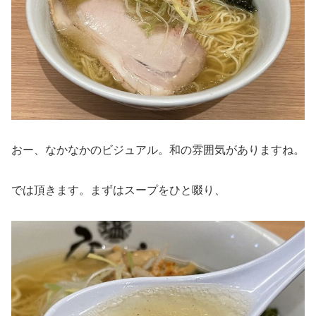
おー、なかなかのビジュアル。和の雰囲気がありますね。
では頂きます。まずはスープをひと啜り、