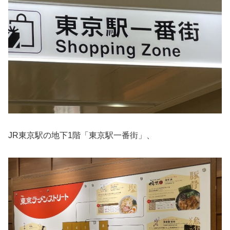
JR東京駅の地下1階「東京駅一番街」、