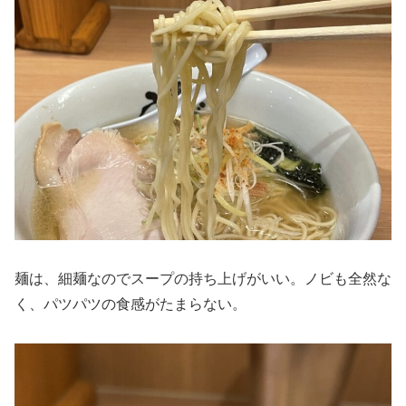
麺は、細麺なのでスープの持ち上げがいい。ノビも全然な
く、パツパツの食感がたまらない。