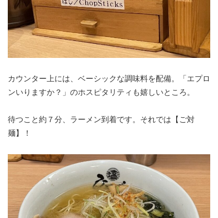
カウンター上には、ベーシックな調味料を配備。「エプロ
ンいりますか？」のホスピタリティも嬉しいところ。
待つこと約７分、ラーメン到着です。それでは【ご対
麺】！