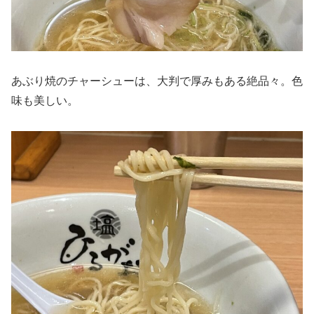
あぶり焼のチャーシューは、大判で厚みもある絶品々。色
味も美しい。