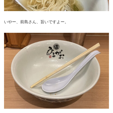
いやー、前島さん、旨いですよー。